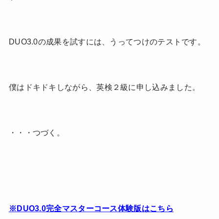
DUO3.0の成果を試すには、うってつけのテストです。
僕はドキドキしながら、英検２級に申し込みました。
・・・つづく。
※DUO3.0完全マスターコース体験版はこちら