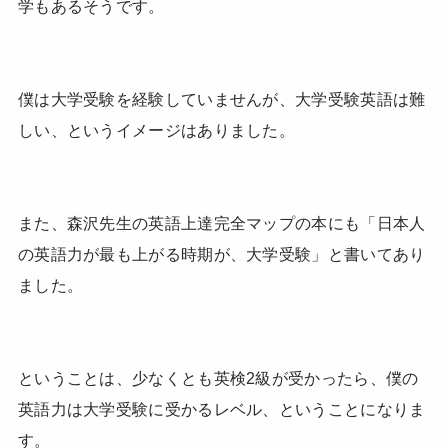
学もあるそうです。
僕は大学受験を経験していませんが、大学受験英語は難
しい、というイメージはありました。
また、森沢先生の英語上達完全マップの本にも「日本人
の英語力が最も上がる時期が、大学受験」と書いてあり
ました。
ということは、少なくとも英検2級が受かったら、僕の
英語力は大学受験に受かるレベル、ということになりま
す。