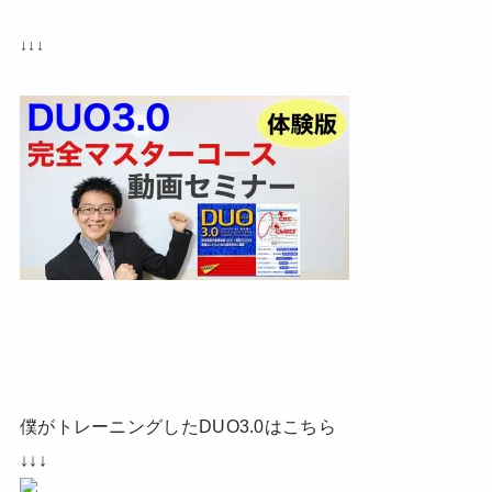
↓↓↓
僕がトレーニングしたDUO3.0はこちら
↓↓↓