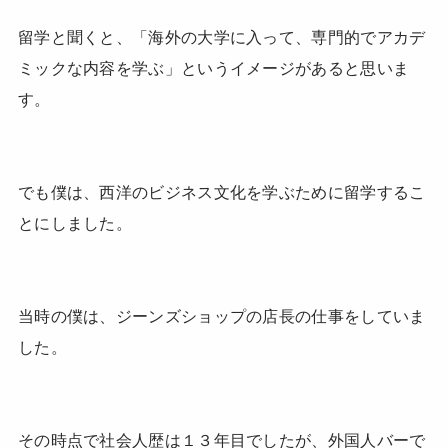
留学と聞くと、「海外の大学に入って、専門的でアカデ
ミックな内容を学ぶ」というイメージがあると思いま
す。
でも僕は、西洋のビジネス文化を学ぶために留学するこ
とにしました。
当時の僕は、ジーンズショップの店長の仕事をしていま
した。
その時点で社会人歴は１３年目でしたが、外国人バーで