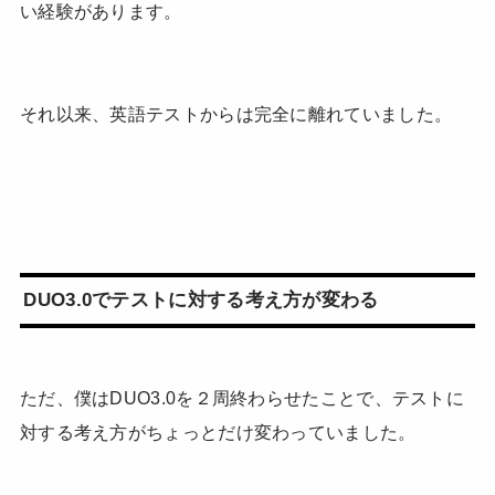
い経験があります。
それ以来、英語テストからは完全に離れていました。
DUO3.0でテストに対する考え方が変わる
ただ、僕はDUO3.0を２周終わらせたことで、テストに
対する考え方がちょっとだけ変わっていました。