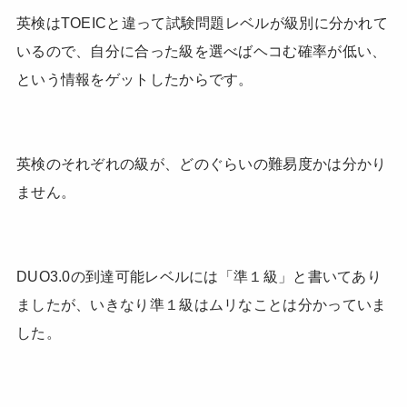
英検はTOEICと違って試験問題レベルが級別に分かれて
いるので、自分に合った級を選べばヘコむ確率が低い、
という情報をゲットしたからです。
英検のそれぞれの級が、どのぐらいの難易度かは分かり
ません。
DUO3.0の到達可能レベルには「準１級」と書いてあり
ましたが、いきなり準１級はムリなことは分かっていま
した。