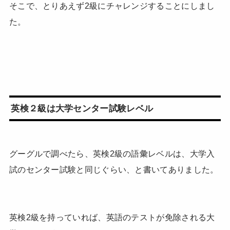
そこで、とりあえず2級にチャレンジすることにしまし
た。
英検２級は大学センター試験レベル
グーグルで調べたら、英検2級の語彙レベルは、大学入
試のセンター試験と同じぐらい、と書いてありました。
英検2級を持っていれば、英語のテストが免除される大