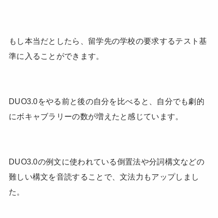
もし本当だとしたら、留学先の学校の要求するテスト基
準に入ることができます。
DUO3.0をやる前と後の自分を比べると、自分でも劇的
にボキャブラリーの数が増えたと感じています。
DUO3.0の例文に使われている倒置法や分詞構文などの
難しい構文を音読することで、文法力もアップしまし
た。