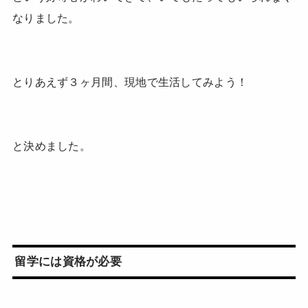
なりました。
とりあえず３ヶ月間、現地で生活してみよう！
と決めました。
留学には資格が必要