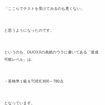
「ここらでテストを受けてみるのも悪くない」
と思うようになったのです。
というのも、DUO3.0の表紙のウラに書いてある「達成
可能レベル」は、
・英検準１級＆TOEIC600～780点
となっています。