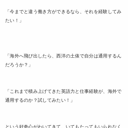
「今までと違う働き方ができるなら、それを経験してみ
たい！」
「海外へ飛び出したら、西洋の土俵で自分は通用するん
だろうか？」
「これまで積み上げてきた英語力と仕事経験が、海外で
通用するのか？試してみたい！」
という好奇心がわいてきて、いてもたってもいられなく