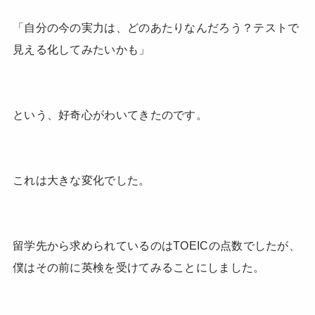
「自分の今の実力は、どのあたりなんだろう？テストで
見える化してみたいかも」
という、好奇心がわいてきたのです。
これは大きな変化でした。
留学先から求められているのはTOEICの点数でしたが、
僕はその前に英検を受けてみることにしました。