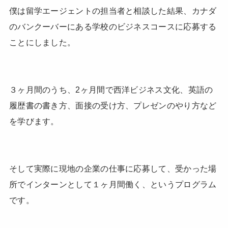
僕は留学エージェントの担当者と相談した結果、カナダ
のバンクーバーにある学校のビジネスコースに応募する
ことにしました。
３ヶ月間のうち、2ヶ月間で西洋ビジネス文化、英語の
履歴書の書き方、面接の受け方、プレゼンのやり方など
を学びます。
そして実際に現地の企業の仕事に応募して、受かった場
所でインターンとして１ヶ月間働く、というプログラム
です。