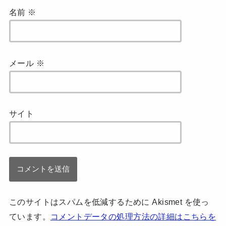
名前
※
メール
※
サイト
このサイトはスパムを低減するために Akismet を使っ
ています。
コメントデータの処理方法の詳細はこちらを