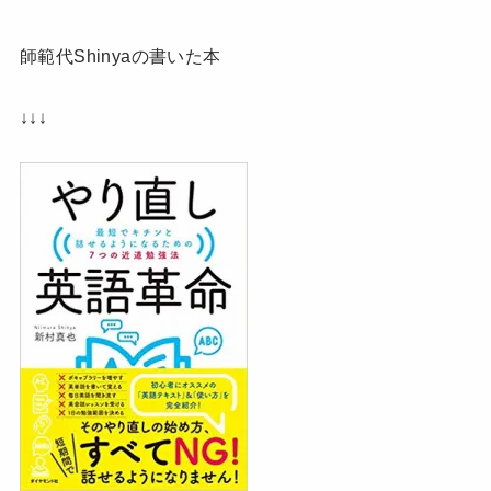
師範代Shinyaの書いた本
↓↓↓