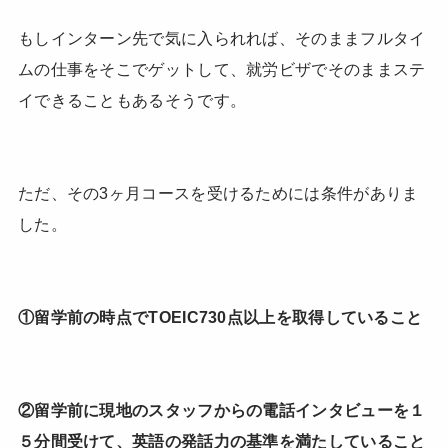
もしインターン先で気に入られれば、そのままフルタイ
ムの仕事をそこでゲットして、就労ビザでそのままステ
イできることもあるそうです。
ただ、その3ヶ月コースを受けるためには条件がありま
した。
①留学前の時点でTOEIC730点以上を取得していること
②留学前に現地のスタッフからの電話インタビューを１
５分間受けて、英語の発話力の基準を満たしていること