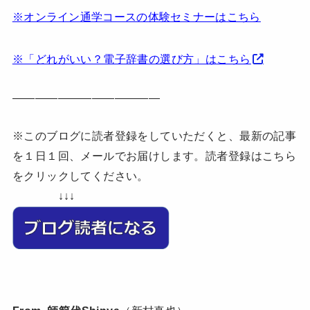
※オンライン通学コースの体験セミナーはこちら
※「どれがいい？電子辞書の選び方」はこちら
—————————————
※このブログに読者登録をしていただくと、最新の記事
を１日１回、メールでお届けします。読者登録はこちら
をクリックしてください。
↓↓↓