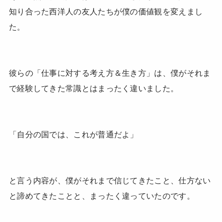
知り合った西洋人の友人たちが僕の価値観を変えまし
た。
彼らの「仕事に対する考え方＆生き方」は、僕がそれま
で経験してきた常識とはまったく違いました。
「自分の国では、これが普通だよ」
と言う内容が、僕がそれまで信じてきたこと、仕方ない
と諦めてきたことと、まったく違っていたのです。