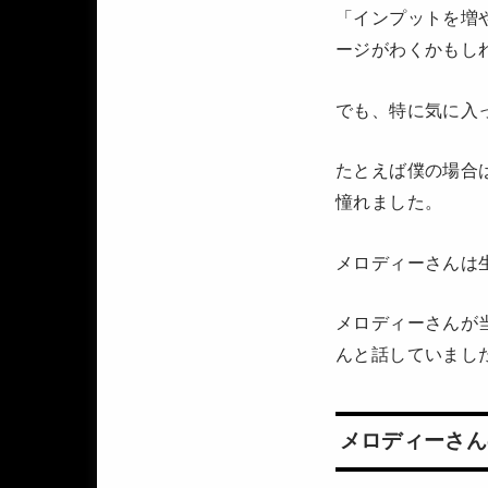
「インプットを増
ージがわくかもし
でも、特に気に入
たとえば僕の場合
憧れました。
メロディーさんは
メロディーさんが
んと話していまし
メロディーさん