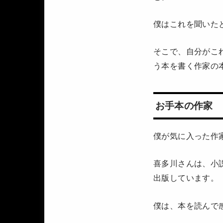
僕はこれを聞いた
そこで、自分がこ
う本を書く作家の
お手本の作家
僕が気に入った作
喜多川さんは、小
出版しています。
僕は、本を読んで