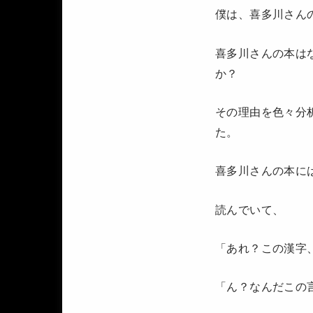
僕は、喜多川さん
喜多川さんの本は
か？
その理由を色々分
た。
喜多川さんの本に
読んでいて、
「あれ？この漢字
「ん？なんだこの